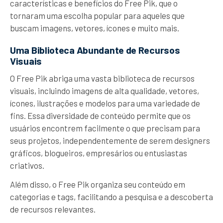
características e benefícios do Free Pik, que o
tornaram uma escolha popular para aqueles que
buscam imagens, vetores, ícones e muito mais.
Uma Biblioteca Abundante de Recursos
Visuais
O Free Pik abriga uma vasta biblioteca de recursos
visuais, incluindo imagens de alta qualidade, vetores,
ícones, ilustrações e modelos para uma variedade de
fins. Essa diversidade de conteúdo permite que os
usuários encontrem facilmente o que precisam para
seus projetos, independentemente de serem designers
gráficos, blogueiros, empresários ou entusiastas
criativos.
Além disso, o Free Pik organiza seu conteúdo em
categorias e tags, facilitando a pesquisa e a descoberta
de recursos relevantes.