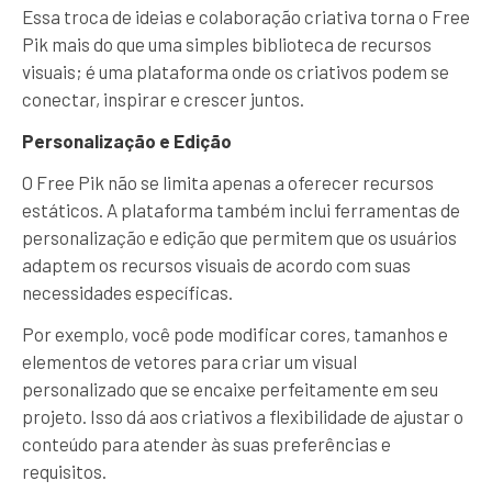
Essa troca de ideias e colaboração criativa torna o Free
Pik mais do que uma simples biblioteca de recursos
visuais; é uma plataforma onde os criativos podem se
conectar, inspirar e crescer juntos.
Personalização e Edição
O Free Pik não se limita apenas a oferecer recursos
estáticos. A plataforma também inclui ferramentas de
personalização e edição que permitem que os usuários
adaptem os recursos visuais de acordo com suas
necessidades específicas.
Por exemplo, você pode modificar cores, tamanhos e
elementos de vetores para criar um visual
personalizado que se encaixe perfeitamente em seu
projeto. Isso dá aos criativos a flexibilidade de ajustar o
conteúdo para atender às suas preferências e
requisitos.