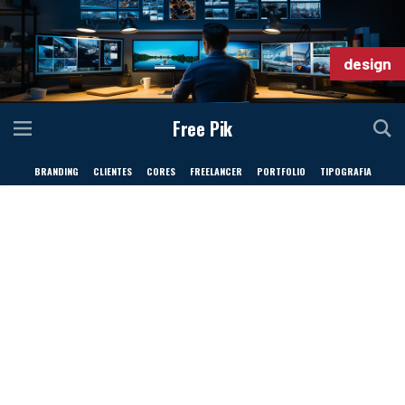
design
Free Pik
BRANDING
CLIENTES
CORES
FREELANCER
PORTFOLIO
TIPOGRAFIA