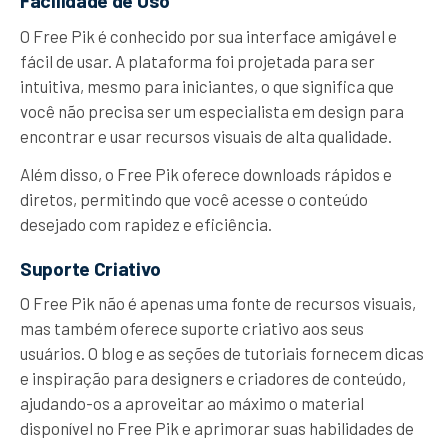
Facilidade de Uso
O Free Pik é conhecido por sua interface amigável e
fácil de usar. A plataforma foi projetada para ser
intuitiva, mesmo para iniciantes, o que significa que
você não precisa ser um especialista em design para
encontrar e usar recursos visuais de alta qualidade.
Além disso, o Free Pik oferece downloads rápidos e
diretos, permitindo que você acesse o conteúdo
desejado com rapidez e eficiência.
Suporte Criativo
O Free Pik não é apenas uma fonte de recursos visuais,
mas também oferece suporte criativo aos seus
usuários. O blog e as seções de tutoriais fornecem dicas
e inspiração para designers e criadores de conteúdo,
ajudando-os a aproveitar ao máximo o material
disponível no Free Pik e aprimorar suas habilidades de