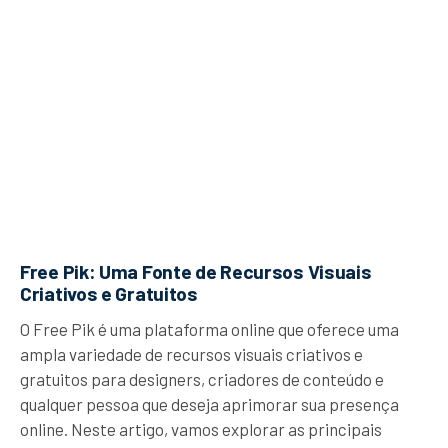
Free Pik: Uma Fonte de Recursos Visuais
Criativos e Gratuitos
O Free Pik é uma plataforma online que oferece uma
ampla variedade de recursos visuais criativos e
gratuitos para designers, criadores de conteúdo e
qualquer pessoa que deseja aprimorar sua presença
online. Neste artigo, vamos explorar as principais