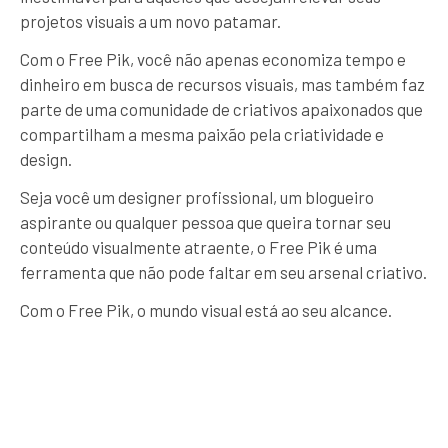
projetos visuais a um novo patamar.
Com o Free Pik, você não apenas economiza tempo e
dinheiro em busca de recursos visuais, mas também faz
parte de uma comunidade de criativos apaixonados que
compartilham a mesma paixão pela criatividade e
design.
Seja você um designer profissional, um blogueiro
aspirante ou qualquer pessoa que queira tornar seu
conteúdo visualmente atraente, o Free Pik é uma
ferramenta que não pode faltar em seu arsenal criativo.
Com o Free Pik, o mundo visual está ao seu alcance.