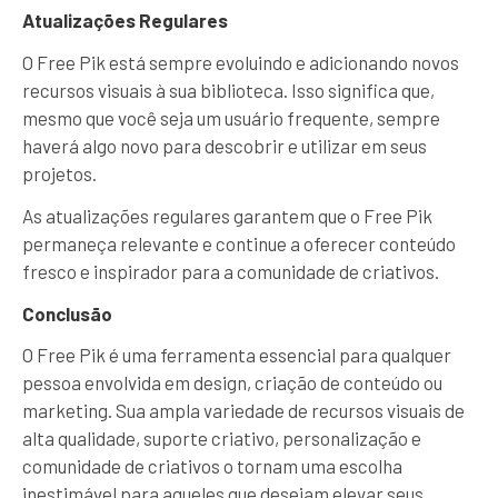
Atualizações Regulares
O Free Pik está sempre evoluindo e adicionando novos
recursos visuais à sua biblioteca. Isso significa que,
mesmo que você seja um usuário frequente, sempre
haverá algo novo para descobrir e utilizar em seus
projetos.
As atualizações regulares garantem que o Free Pik
permaneça relevante e continue a oferecer conteúdo
fresco e inspirador para a comunidade de criativos.
Conclusão
O Free Pik é uma ferramenta essencial para qualquer
pessoa envolvida em design, criação de conteúdo ou
marketing. Sua ampla variedade de recursos visuais de
alta qualidade, suporte criativo, personalização e
comunidade de criativos o tornam uma escolha
inestimável para aqueles que desejam elevar seus