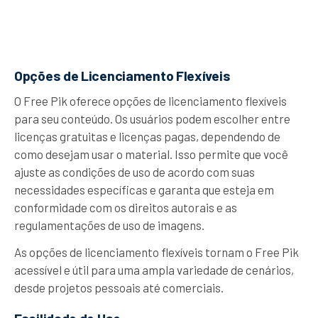
Opções de Licenciamento Flexíveis
O Free Pik oferece opções de licenciamento flexíveis
para seu conteúdo. Os usuários podem escolher entre
licenças gratuitas e licenças pagas, dependendo de
como desejam usar o material. Isso permite que você
ajuste as condições de uso de acordo com suas
necessidades específicas e garanta que esteja em
conformidade com os direitos autorais e as
regulamentações de uso de imagens.
As opções de licenciamento flexíveis tornam o Free Pik
acessível e útil para uma ampla variedade de cenários,
desde projetos pessoais até comerciais.