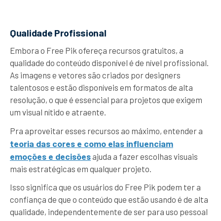
Qualidade Profissional
Embora o Free Pik ofereça recursos gratuitos, a
qualidade do conteúdo disponível é de nível profissional.
As imagens e vetores são criados por designers
talentosos e estão disponíveis em formatos de alta
resolução, o que é essencial para projetos que exigem
um visual nítido e atraente.
Pra aproveitar esses recursos ao máximo, entender a
teoria das cores e como elas influenciam
emoções e decisões
ajuda a fazer escolhas visuais
mais estratégicas em qualquer projeto.
Isso significa que os usuários do Free Pik podem ter a
confiança de que o conteúdo que estão usando é de alta
qualidade, independentemente de ser para uso pessoal