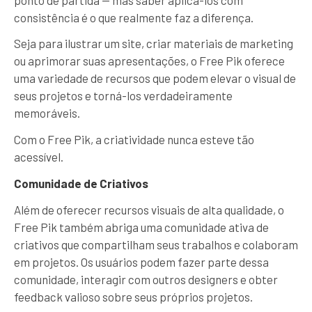
consistência é o que realmente faz a diferença.
Seja para ilustrar um site, criar materiais de marketing
ou aprimorar suas apresentações, o Free Pik oferece
uma variedade de recursos que podem elevar o visual de
seus projetos e torná-los verdadeiramente
memoráveis.
Com o Free Pik, a criatividade nunca esteve tão
acessível.
Comunidade de Criativos
Além de oferecer recursos visuais de alta qualidade, o
Free Pik também abriga uma comunidade ativa de
criativos que compartilham seus trabalhos e colaboram
em projetos. Os usuários podem fazer parte dessa
comunidade, interagir com outros designers e obter
feedback valioso sobre seus próprios projetos.